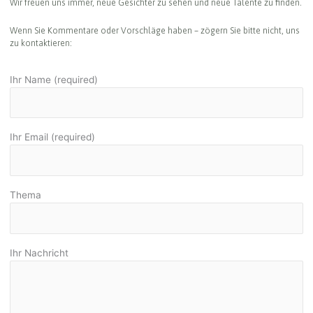
Wir freuen uns immer, neue Gesichter zu sehen und neue Talente zu finden.
Wenn Sie Kommentare oder Vorschläge haben – zögern Sie bitte nicht, uns
zu kontaktieren:
Ihr Name (required)
Ihr Email (required)
Thema
Ihr Nachricht