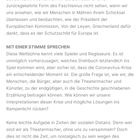
zurückgekehrte Form des Faschismus nicht sehen, wenn wir
uns ansehen, wie wir Menschen in Mähren ihrem Schicksal
überlassen und beobachten, wie der Präsident der
Europäischen Kommission, Von der Leyen, Griechenland dafür
dankt, dass es der Schutzschild für Europa ist.
MIT EINER STIMME SPRECHEN
Diese Weltbühne kennt viele Spieler und Regisseure. Es ist
unmöglich vorherzusagen, welches Drehbuch letztendlich ins
Spiel kommen wird, aber sicher ist, dass die Coronavirus-Krise
ein entscheidender Moment ist. Die große Frage ist, wie wir, die
Menschen, die Bürger, aber auch die Theatermacher und
Künstler, zu der endgültigen, in die Geschichte geschriebenen
Erzählung beitragen können. Wie können wir unsere
Interpretationen dieser Krise und mögliche Lösungen ins
Rampenlicht rücken?
Keine leichte Aufgabe in Zeiten der sozialen Distanz. Denn wer
sind wir als Theatermacher, ohne uns zu versammeln? Doch
dies ist nicht die Zeit, um nostalgisch zu sein wegen des