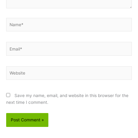
Name*
Email*
Website
Save my name, email, and website in this browser for the
next time I comment.