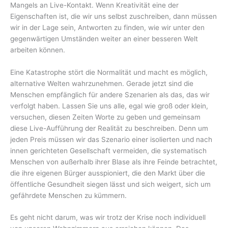
Mangels an Live-Kontakt. Wenn Kreativität eine der
Eigenschaften ist, die wir uns selbst zuschreiben, dann müssen
wir in der Lage sein, Antworten zu finden, wie wir unter den
gegenwärtigen Umständen weiter an einer besseren Welt
arbeiten können.
Eine Katastrophe stört die Normalität und macht es möglich,
alternative Welten wahrzunehmen. Gerade jetzt sind die
Menschen empfänglich für andere Szenarien als das, das wir
verfolgt haben. Lassen Sie uns alle, egal wie groß oder klein,
versuchen, diesen Zeiten Worte zu geben und gemeinsam
diese Live-Aufführung der Realität zu beschreiben. Denn um
jeden Preis müssen wir das Szenario einer isolierten und nach
innen gerichteten Gesellschaft vermeiden, die systematisch
Menschen von außerhalb ihrer Blase als ihre Feinde betrachtet,
die ihre eigenen Bürger ausspioniert, die den Markt über die
öffentliche Gesundheit siegen lässt und sich weigert, sich um
gefährdete Menschen zu kümmern.
Es geht nicht darum, was wir trotz der Krise noch individuell