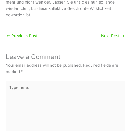
mehr und nicht weniger. Lassen Sie uns dies nun so lange
wiederholen, bis diese kollektive Geschichte Wirklichkeit
geworden ist.
←
Previous Post
Next Post
→
Leave a Comment
Your email address will not be published.
Required fields are
marked
*
Type
here..